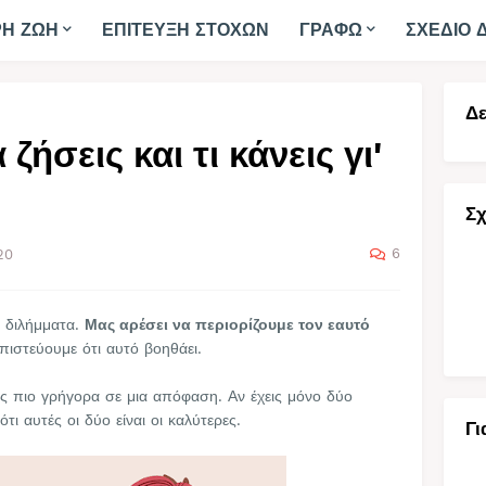
ΡΗ ΖΩΗ
ΕΠΙΤΕΥΞΗ ΣΤΟΧΩΝ
ΓΡΑΦΩ
ΣΧΕΔΙΟ 
Δε
 ζήσεις και τι κάνεις γι'
Σχ
6
20
α διλήμματα.
Μας αρέσει να περιορίζουμε τον εαυτό
πιστεύουμε ότι αυτό βοηθάει.
ις πιο γρήγορα σε μια απόφαση. Αν έχεις μόνο δύο
ότι αυτές οι δύο είναι οι καλύτερες.
Γι