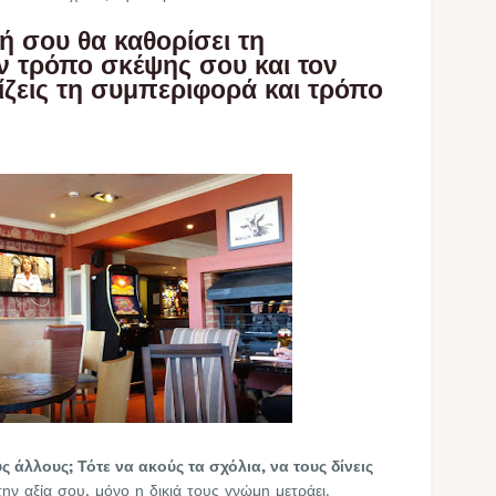
ωή σου θα καθορίσει τη
ν τρόπο σκέψης σου και τον
ζεις τη συμπεριφορά και τρόπο
ς άλλους; Τότε να ακούς τα σχόλια, να τους δίνεις
ην αξία σου, μόνο η δικιά τους γνώμη μετράει.