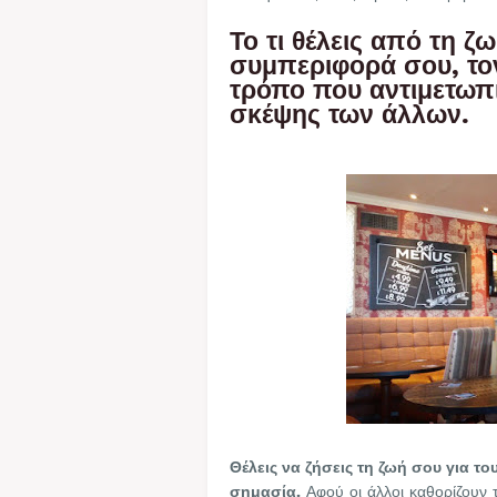
Το τι θέλεις από τη ζ
συμπεριφορά σου, το
τρόπο που αντιμετωπί
σκέψης των άλλων.
Θέλεις να ζήσεις τη ζωή σου για του
σημασία.
Αφού οι άλλοι καθορίζουν τ