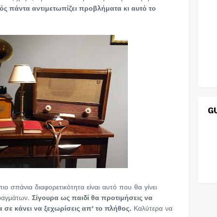
ός πάντα αντιμετωπίζει προβλήματα κι αυτό το
G
πιο σπάνια διαφορετικότητα είναι αυτό που θα γίνει
ιραγμάτων.
Σίγουρα ως παιδί θα προτιμήσεις να
να σε κάνει να ξεχωρίσεις απ’ το πλήθος.
Καλύτερα να