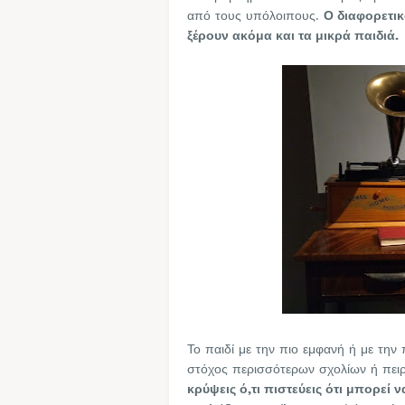
από τους υπόλοιπους.
Ο διαφορετικ
ξέρουν ακόμα και τα μικρά παιδιά.
Το παιδί με την πιο εμφανή ή με την 
στόχος περισσότερων σχολίων ή πε
κρύψεις ό,τι πιστεύεις ότι μπορεί 