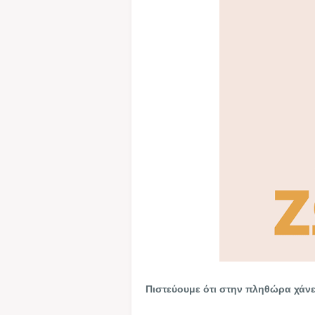
Πιστεύουμε ότι στην πληθώρα χάνετ