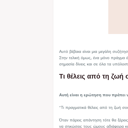
Αυτό βέβαια είναι μια μεγάλη συζήτηση
Στην τελική όμως, ένα μόνο πράγμα έ
σημασία δίνεις και σε όλα τα υπόλοι
Τι θέλεις από τη ζωή 
Αυτή είναι η ερώτηση που πρέπει 
"Τι πραγματικά θέλεις από τη ζωή σο
Όταν πάρεις απάντηση τότε θα ξέρεις
να σηκώσεις τους ώμους αδιάφορα κα