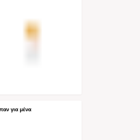
παν για μένα