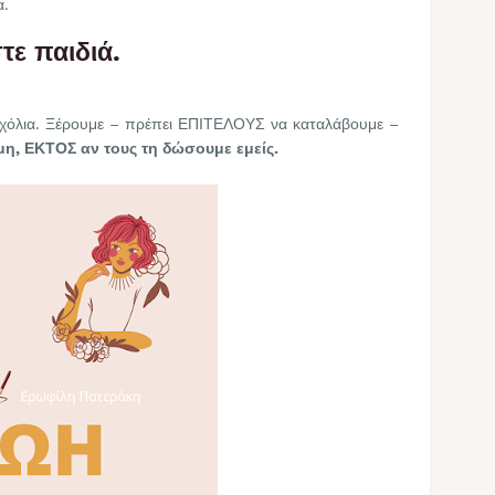
α.
τε παιδιά.
σχόλια. Ξέρουμε – πρέπει ΕΠΙΤΕΛΟΥΣ να καταλάβουμε –
μη, ΕΚΤΟΣ αν τους τη δώσουμε εμείς.