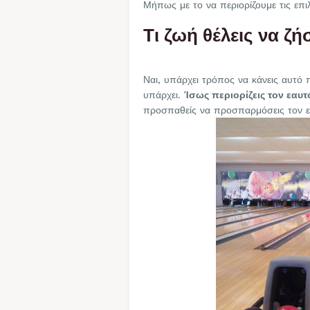
Μήπως με το να περιορίζουμε τις επιλ
Τι ζωή θέλεις να ζήσ
Ναι, υπάρχει τρόπος να κάνεις αυτό π
υπάρχει.
Ίσως περιορίζεις τον εαυτ
προσπαθείς να προσπαρμόσεις τον ε