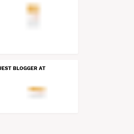
UEST BLOGGER AT