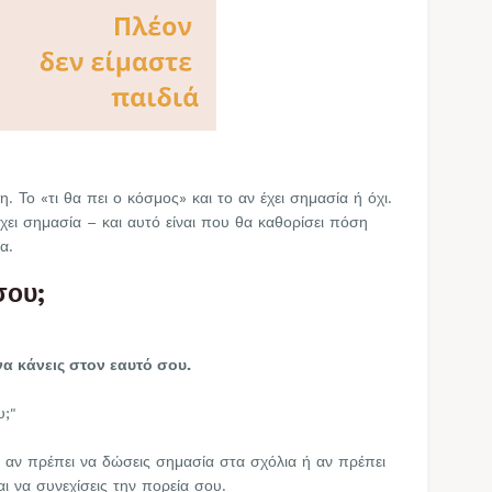
. Το «τι θα πει ο κόσμος» και το αν έχει σημασία ή όχι.
χει σημασία – και αυτό είναι που θα καθορίσει πόση
πα.
σου;
να κάνεις στον εαυτό σου.
υ;"
 αν πρέπει να δώσεις σημασία στα σχόλια ή αν πρέπει
ι να συνεχίσεις την πορεία σου.