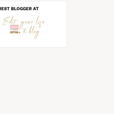
UEST BLOGGER AT