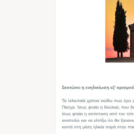
Σκοτώνει η ενηλικίωση εξ’ ορισμού
Τα τελευταία χρόνια νιώθω πως έχω 
Πάσχα. Ίσως φταίει η δουλειά, που δε
ίσως φταίει η απόσταση από τον τόπο
αναπολώ και να ελπίζω ότι θα ξανανι
κοντά στη μέση ηλικία παρά στην παι