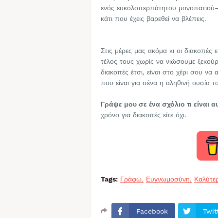
ενός ευκολοπερπάτητου μονοπατιού– 
κάτι που έχεις βαρεθεί να βλέπεις.
Στις μέρες μας ακόμα κι οι διακοπές
τέλος τους χωρίς να νιώσουμε ξεκούρα
διακοπές έτσι, είναι στο χέρι σου να 
που είναι για σένα η αληθινή ουσία 
Γράψε μου σε ένα σχόλιο τι είναι 
χρόνο για διακοπές είτε όχι.
Tags:
Γράφω
Ευγνωμοσύνη
Καλύτε
Facebook
Twit