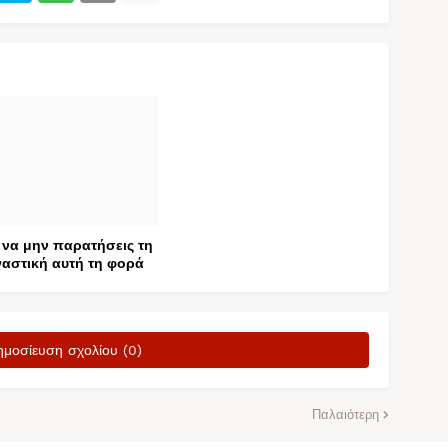
να μην παρατήσεις τη
αστική αυτή τη φορά
ημοσίευση σχολίου (0)
Παλαιότερη