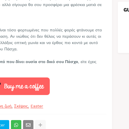
αλλά σίγουρα θα σου προσφέρει μια φρέσκια ματιά σε
G
 είναι τόσο φορτωμένες που πολλές φορές φτάνουμε στο
ση. Αν νιώθεις ότι δεν θέλεις να περάσουν κι αυτές οι
αλλάξεις οπτική γωνία και να έρθεις πιο κοντά με αυτό
του Πάσχα.
αυτό που δίνει ουσία στο δικό σου Πάσχα
, είτε έχεις
ρη ζωή
Σκέψεις
Easter
ter