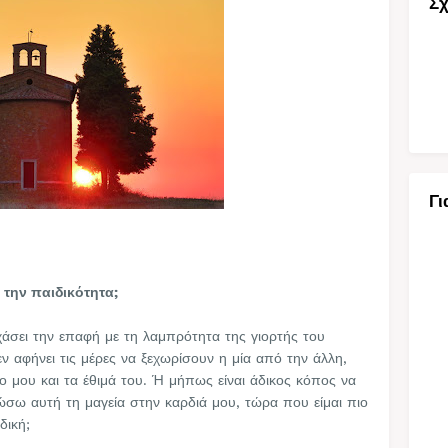
Σχ
Γι
 την παιδικότητα;
χάσει την επαφή με τη λαμπρότητα της γιορτής του
ν αφήνει τις μέρες να ξεχωρίσουν η μία από την άλλη,
 μου και τα έθιμά του. Ή μήπως είναι άδικος κόπος να
ώσω αυτή τη μαγεία στην καρδιά μου, τώρα που είμαι πιο
δική;