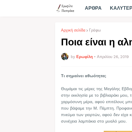
ΑΡΘΡΑ
ΚΑΛΥΤΕ
Αρχική σελίδα
Γράφω
Ποια είναι η α
by
Ερωφίλη
•
Απριλίου 26, 2019
Τι σημαίνει αθωότητα;
Θυμάμαι τις μέρες της Μεγάλης Εβδο
στην εκκλησία με το βιβλιαράκι μου,
χαρμόσυνη μέρα, αφού επιτέλους μπο
που βάψαμε την Μ. Πέμπτη. Προφανώ
πνεύμα των γιορτών, αφού δεν είχα κ
συνέχεια λαμπάκια στο μυαλό μου.