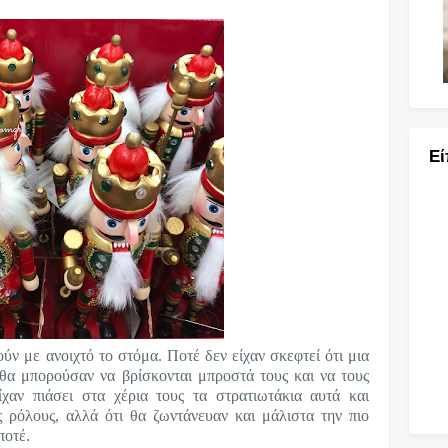
Εί
ούν με ανοιχτό το στόμα. Ποτέ δεν είχαν σκεφτεί ότι μια
α θα μπορούσαν να βρίσκονται μπροστά τους και να τους
ίχαν πιάσει στα χέρια τους τα στρατιωτάκια αυτά και
 ρόλους, αλλά ότι θα ζωντάνευαν και μάλιστα την πιο
ποτέ.