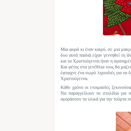
Μια φορά κι έναν καιρό, σε μια μακρ
δυο αυτά παιδιά είχαν γεννηθεί τη ί
και τα Χριστούγεννα ήταν η αγαπημένη
Και φέτος στα γενέθλια τους θα μαζε
έφτιαχνε ένα σωρό λιχουδιές για να 
Χριστούγεννα.
Κάθε χρόνο οι ετοιμασίες ξεκινούσα
Να παραγγείλουν τα στολίδια για τ
αγοράσουν τα υλικά για την τούρτα π