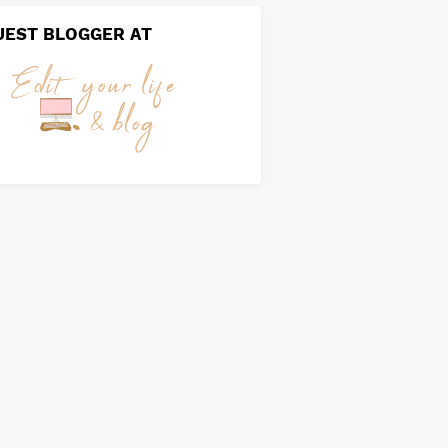
UEST BLOGGER AT