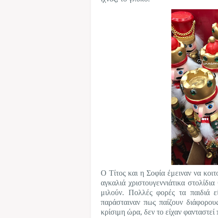
Ο Τίτος και η Σοφία έμειναν να κοιτ
αγκαλιά χριστουγεννιάτικα στολίδι
μιλούν. Πολλές φορές τα παιδιά ε
παράσταιναν πως παίζουν διάφορους
κρίσιμη ώρα, δεν το είχαν φανταστεί 