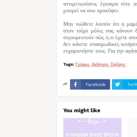
αντιμετωπίσεις έγκαιρα τότε 
μπορεί να σου προκύψει.
Μην νιώθετε λοιπόν ότι η μαμ
στον τοίχο μόλις σας κάνουν 
σιγουρευτούν πώς ό,τι έχετε απ
δεν κάνετε σπασμωδικές κινήσει
ευχαριστήστε τους. Για την αγάπ
Tags:
Γράφω
Διάλογοι
Σκέψεις
Facebook
Twit
You might like