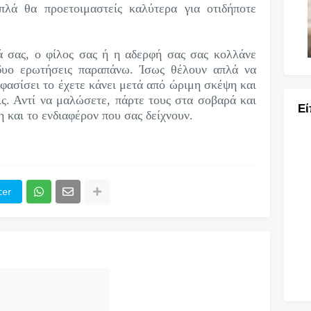
απλά θα προετοιμαστείς καλύτερα για οτιδήποτε
ά σας, ο φίλος σας ή η αδερφή σας σας κολλάνε
δυο ερωτήσεις παραπάνω. Ίσως θέλουν απλά να
οφασίσει το έχετε κάνει μετά από ώριμη σκέψη και
ς. Αντί να μαλώσετε, πάρτε τους στα σοβαρά και
Εί
η και το ενδιαφέρον που σας δείχνουν.
ter