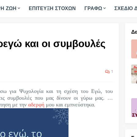
ΡΗ ΖΩΗ
ΕΠΙΤΕΥΞΗ ΣΤΟΧΩΝ
ΓΡΑΦΩ
ΣΧΕΔΙΟ 
Δε
ρεγώ και οι συμβουλές
1
σω για Ψυχολογία και τη σχέση του Εγώ, του
τις συμβουλές που μας δίνουν οι γύρω μας. …
ήτηση με την
αδερφή
μου και εμπνεύστηκα.