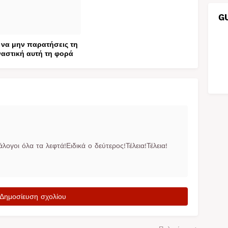
G
να μην παρατήσεις τη
αστική αυτή τη φορά
λογοι όλα τα λεφτά!Ειδικά ο δεύτερος!Τέλεια!Τέλεια!
Δημοσίευση σχολίου