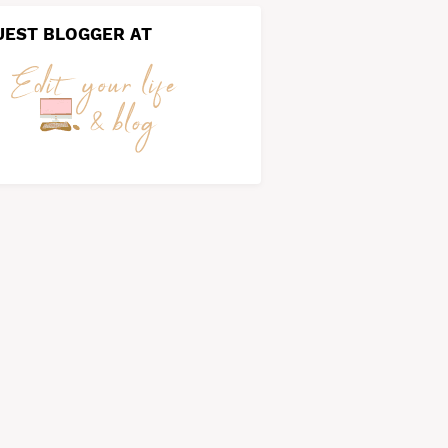
UEST BLOGGER AT